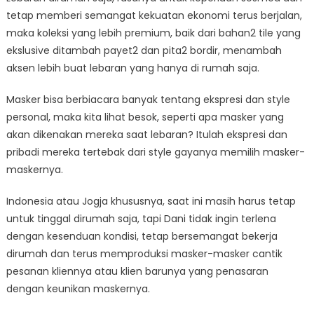
tetap memberi semangat kekuatan ekonomi terus berjalan,
maka koleksi yang lebih premium, baik dari bahan2 tile yang
ekslusive ditambah payet2 dan pita2 bordir, menambah
aksen lebih buat lebaran yang hanya di rumah saja.
Masker bisa berbiacara banyak tentang ekspresi dan style
personal, maka kita lihat besok, seperti apa masker yang
akan dikenakan mereka saat lebaran? Itulah ekspresi dan
pribadi mereka tertebak dari style gayanya memilih masker-
maskernya.
Indonesia atau Jogja khususnya, saat ini masih harus tetap
untuk tinggal dirumah saja, tapi Dani tidak ingin terlena
dengan kesenduan kondisi, tetap bersemangat bekerja
dirumah dan terus memproduksi masker-masker cantik
pesanan kliennya atau klien barunya yang penasaran
dengan keunikan maskernya.