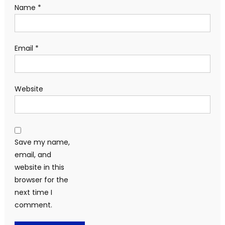
Name
*
Email
*
Website
Save my name,
email, and
website in this
browser for the
next time I
comment.