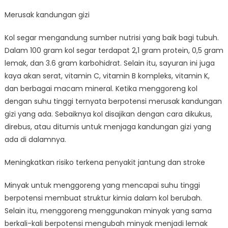
Merusak kandungan gizi
Kol segar mengandung sumber nutrisi yang baik bagi tubuh.
Dalam 100 gram kol segar terdapat 2,1 gram protein, 0,5 gram
lemak, dan 3.6 gram karbohidrat. Selain itu, sayuran ini juga
kaya akan serat, vitamin C, vitamin B kompleks, vitamin K,
dan berbagai macam mineral. Ketika menggoreng kol
dengan suhu tinggi ternyata berpotensi merusak kandungan
gizi yang ada. Sebaiknya kol disajikan dengan cara dikukus,
direbus, atau ditumis untuk menjaga kandungan gizi yang
ada di dalamnya.
Meningkatkan risiko terkena penyakit jantung dan stroke
Minyak untuk menggoreng yang mencapai suhu tinggi
berpotensi membuat struktur kimia dalam kol berubah.
Selain itu, menggoreng menggunakan minyak yang sama
berkali-kali berpotensi mengubah minyak menjadi lemak