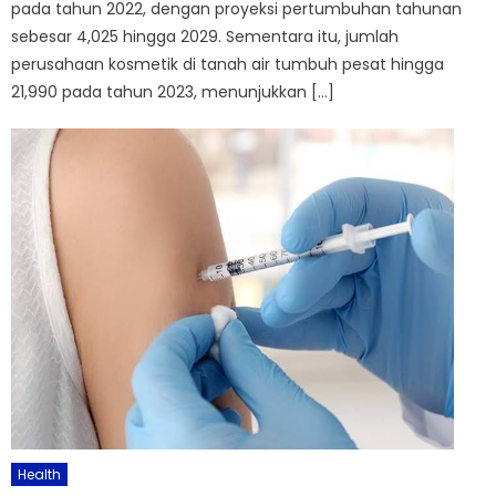
pada tahun 2022, dengan proyeksi pertumbuhan tahunan
sebesar 4,025 hingga 2029. Sementara itu, jumlah
perusahaan kosmetik di tanah air tumbuh pesat hingga
21,990 pada tahun 2023, menunjukkan […]
Health