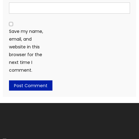
Save my name,
email, and
website in this
browser for the
next time I
comment.