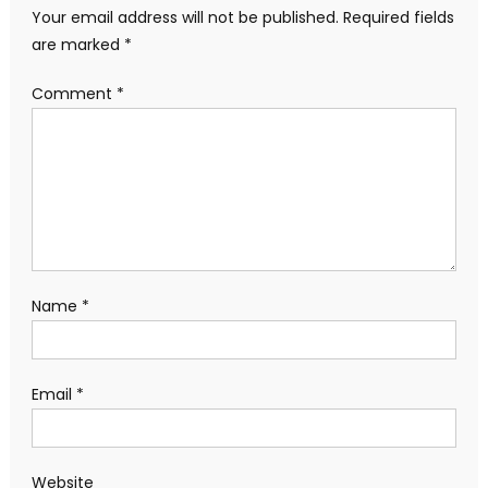
Your email address will not be published.
Required fields
are marked
*
Comment
*
Name
*
Email
*
Website