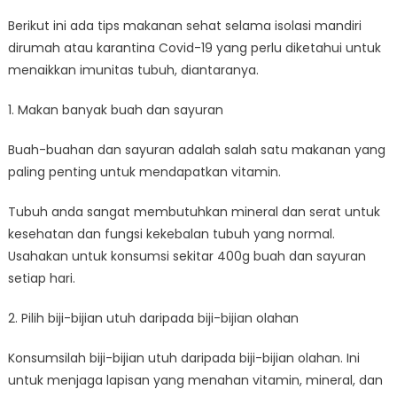
Berikut ini ada tips makanan sehat selama isolasi mandiri
dirumah atau karantina Covid-19 yang perlu diketahui untuk
menaikkan imunitas tubuh, diantaranya.
1. Makan banyak buah dan sayuran
Buah-buahan dan sayuran adalah salah satu makanan yang
paling penting untuk mendapatkan vitamin.
Tubuh anda sangat membutuhkan mineral dan serat untuk
kesehatan dan fungsi kekebalan tubuh yang normal.
Usahakan untuk konsumsi sekitar 400g buah dan sayuran
setiap hari.
2. Pilih biji-bijian utuh daripada biji-bijian olahan
Konsumsilah biji-bijian utuh daripada biji-bijian olahan. Ini
untuk menjaga lapisan yang menahan vitamin, mineral, dan