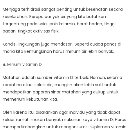
Menjaga terhidrasi sangat penting untuk kesehatan secara
keseluruhan. Berapa banyak air yang kita butuhkan
tergantung pada usia, jenis kelamin, berat badan, tinggi
badan, tingkat aktivitas fisik.
Kondisi lingkungan juga mendasari. Seperti cuaca panas di
mana kita kemungkinan harus minum air lebih banyak.
8. Minum vitamin D
Matahari adalah sumber vitamin D terbaik. Namun, selama
karantina atau isolasi diri, mungkin akan lebih sulit untuk
mendapatkan paparan sinar matahari yang cukup untuk
memenuhi kebutuhan kita.
Oleh karena itu, disarankan agar individu yang tidak dapat
keluar rumah makan banyak makanan kaya vitamin D. Harus
mempertimbangkan untuk mengonsumsi suplemen vitamin