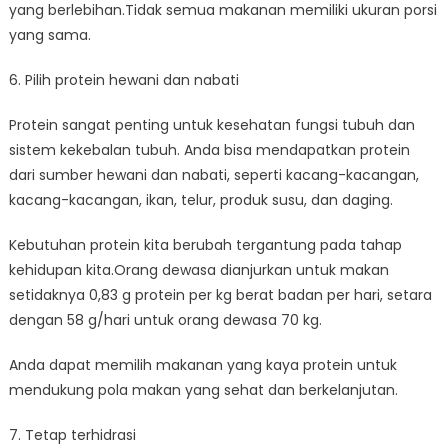
yang berlebihan.Tidak semua makanan memiliki ukuran porsi
yang sama.
6. Pilih protein hewani dan nabati
Protein sangat penting untuk kesehatan fungsi tubuh dan
sistem kekebalan tubuh. Anda bisa mendapatkan protein
dari sumber hewani dan nabati, seperti kacang-kacangan,
kacang-kacangan, ikan, telur, produk susu, dan daging.
Kebutuhan protein kita berubah tergantung pada tahap
kehidupan kita.Orang dewasa dianjurkan untuk makan
setidaknya 0,83 g protein per kg berat badan per hari, setara
dengan 58 g/hari untuk orang dewasa 70 kg.
Anda dapat memilih makanan yang kaya protein untuk
mendukung pola makan yang sehat dan berkelanjutan.
7. Tetap terhidrasi