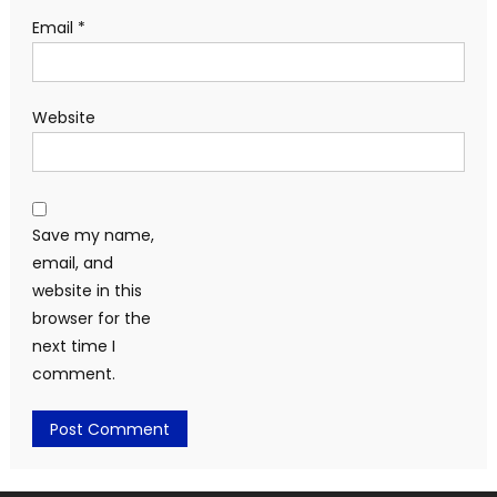
Email
*
Website
Save my name,
email, and
website in this
browser for the
next time I
comment.