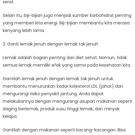
serat.
Selain itu, biji-bijian juga menjadi sumber karbohidrat penting
yang memberi kita energi. Biji-bijian membantu kita merasa
kenyang lebih lama.
3. Ganti lemak jenuh dengan lemak tak jenuh
Lemak adalah bagian penting dari diet sehat. Namun, tidak
semua lemak memiliki efek yang sama pada kesehatan kita.
Gantilah lemak jenuh dengan lemak tak jenuh untuk
membantu menurunkan kadar kolesterol LDL (jahat) dan
mengurangi risiko penyakit jantung. Anda dapat
melakukannya dengan mengurangi asupan makanan seperti
daging berlemak, produk susu tinggi lemak, dan minyak
kelapa.
Gantilah dengan makanan seperti kacang-kacangan. Bisa