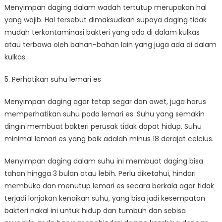
Menyimpan daging dalam wadah tertutup merupakan hal
yang wajib. Hal tersebut dimaksudkan supaya daging tidak
mudah terkontaminasi bakteri yang ada di dalam kulkas
atau terbawa oleh bahan-bahan lain yang juga ada di dalam
kulkas.
5. Perhatikan suhu lemari es
Menyimpan daging agar tetap segar dan awet, juga harus
memperhatikan suhu pada lemari es. Suhu yang semakin
dingin membuat bakteri perusak tidak dapat hidup. Suhu
minimal lemari es yang baik adalah minus 18 derajat celcius.
Menyimpan daging dalam suhu ini membuat daging bisa
tahan hingga 3 bulan atau lebih. Perlu diketahui, hindari
membuka dan menutup lemari es secara berkala agar tidak
terjadi lonjakan kenaikan suhu, yang bisa jadi kesempatan
bakteri nakal ini untuk hidup dan tumbuh dan sebisa