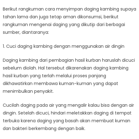
Berikut rangkuman cara menyimpan daging kambing supaya
tahan lama dan juga tetap aman dikonsumsi, berikut
rangkuman mengenai daging yang dikutip dari berbagai
sumber, diantaranya:
1. Cuci daging kambing dengan menggunakan air dingin
Daging kambing dari pembagian hasil kurban haruslah dicuci
sebelum diolah. Hal tersebut dikarenakan daging kambing
hasil kurban yang terlah melalui proses panjang
dikhawatirkan membawa kuman-kuman yang dapat
menimbulkan penyakit.
Cucilah daging pada air yang mengalir kalau bisa dengan air
dingin. Setelah dicuci, hindari meletakkan daging di tempat
terbuka karena daging yang basah akan membuat kuman
dan bakteri berkembang dengan baik.