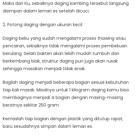
Maka dari itu, sebaiknya daging kambing tersebut langsung
disimpan dalam lemari es setelah dicuci.
2. Potong daging dengan ukuran kecil
Daging beku yang sudah mengalami proses thawing atau
pencairan, sebaiknya tidak mengalami proses pembekuan
berulang. Selain bakteri akan lebih mudah tumbuh dan
berkembang biak, struktur daging pun juga akan rusak
sehingga masakan menjadi tidak enak.
Bagilah daging menjadi beberapa bagian sesuai kebutuhan
tiap kali masak. Misalnya untuk 1 kilogram daging kamu bisa
membaginya menjadi 4 bagian dengan masing-masing
beratnya sekitar 250 gram.
Kemaslah tiap bagian dengan plastik yang ditutup rapat,
baru sesudahnya simpan dalam lemari es.