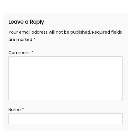
Leave a Reply
Your email address will not be published.
Required fields
are marked
*
Comment
*
Name
*