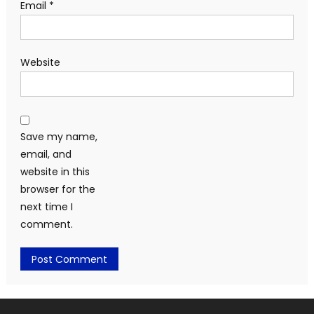
Email
*
Website
Save my name,
email, and
website in this
browser for the
next time I
comment.