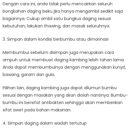
Dengan cara ini, anda tidak perlu mencairkan seluruh
bongkahan daging beku jika hanya mengambil sedikit saja
bagiannya. Cukup ambil satu bungkus daging sesuai
kebutuhan, lakukan thawing, dan masak seluruhnya.
3. Simpan dalam kondisi berbumbu atau dimarinasi
Membumbui sebelum disimpan juga merupakan cara
ampuh untuk membuat daging kambing lebih tahan lama.
Anda dapat membumbuinya dengan menggunakan kunyit,
bawang, garam dan gula.
Pilihan lain, daging kambing juga dapat dilumuri bumbu
sesuai dengan masakan yang akan diolah nantinya. Bumbu-
bumbu ini bersifat antibakteri sehingga akan memberikan
sifat awet pada bahan makanan.
4. Simpan daging dalam wadah tertutup