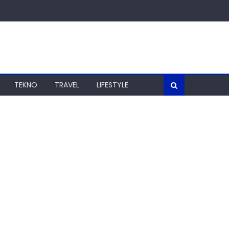
TEKNO
TRAVEL
LIFESTYLE