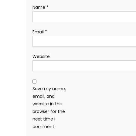
Name
*
Email
*
Website
Save my name,
email, and
website in this
browser for the
next time I
comment.