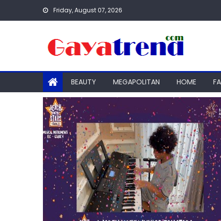
Skip
Friday, August 07, 2026
to
content
BEAUTY
MEGAPOLITAN
HOME
F