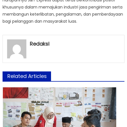
khususnya dalam memajukan industri jasa pengiriman serta
membangun keterlibatan, pengalaman, dan pemberdayaan
bagi pelanggan dan masyarakat luas.
Redaksi
Related Articles