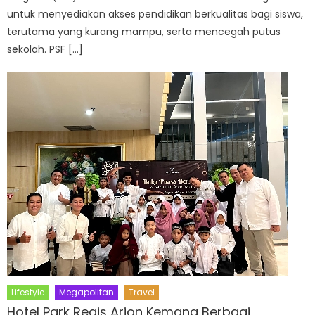
untuk menyediakan akses pendidikan berkualitas bagi siswa,
terutama yang kurang mampu, serta mencegah putus
sekolah. PSF […]
Lifestyle
Megapolitan
Travel
Hotel Park Regis Arion Kemang Berbagi