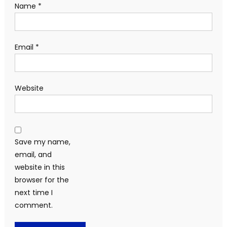
Name
*
Email
*
Website
Save my name,
email, and
website in this
browser for the
next time I
comment.