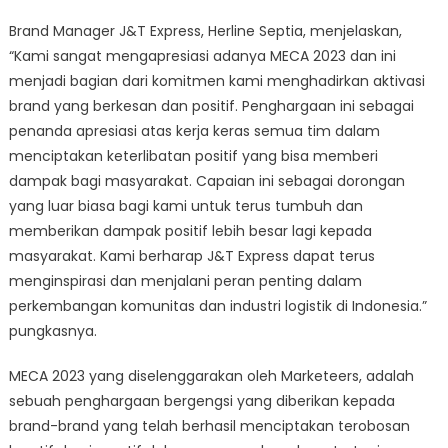
Brand Manager J&T Express, Herline Septia, menjelaskan,
“Kami sangat mengapresiasi adanya MECA 2023 dan ini
menjadi bagian dari komitmen kami menghadirkan aktivasi
brand yang berkesan dan positif. Penghargaan ini sebagai
penanda apresiasi atas kerja keras semua tim dalam
menciptakan keterlibatan positif yang bisa memberi
dampak bagi masyarakat. Capaian ini sebagai dorongan
yang luar biasa bagi kami untuk terus tumbuh dan
memberikan dampak positif lebih besar lagi kepada
masyarakat. Kami berharap J&T Express dapat terus
menginspirasi dan menjalani peran penting dalam
perkembangan komunitas dan industri logistik di Indonesia.”
pungkasnya.
MECA 2023 yang diselenggarakan oleh Marketeers, adalah
sebuah penghargaan bergengsi yang diberikan kepada
brand-brand yang telah berhasil menciptakan terobosan