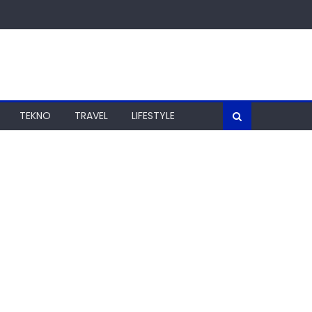
TEKNO
TRAVEL
LIFESTYLE