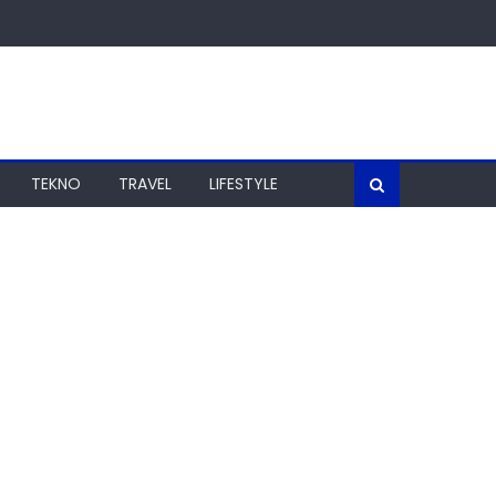
TEKNO
TRAVEL
LIFESTYLE