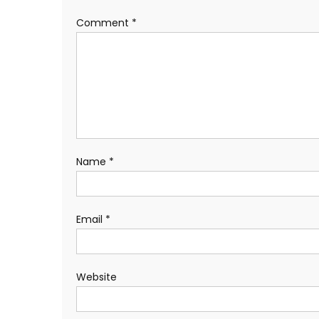
Comment
*
Name
*
Email
*
Website