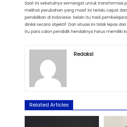
Saat ini sebetulnya semangat untuk transformasi p
melihat perubahan yang masif ini terlalu cepat 
pendidikan di Indonesia. Selain itu hasil pembelaja
dinilai secara objektif. Dan situasi ini tidak lepas 
itu para calon pendidik hendaknya harus memiliki ku
Redaksi
Related Articles