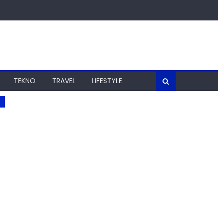
TEKNO
TRAVEL
LIFESTYLE