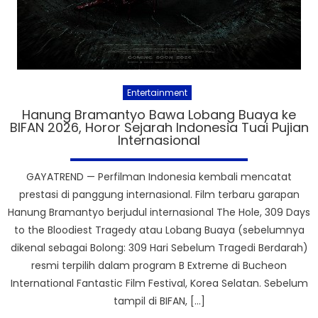
Entertainment
Hanung Bramantyo Bawa Lobang Buaya ke
BIFAN 2026, Horor Sejarah Indonesia Tuai Pujian
Internasional
GAYATREND — Perfilman Indonesia kembali mencatat
prestasi di panggung internasional. Film terbaru garapan
Hanung Bramantyo berjudul internasional The Hole, 309 Days
to the Bloodiest Tragedy atau Lobang Buaya (sebelumnya
dikenal sebagai Bolong: 309 Hari Sebelum Tragedi Berdarah)
resmi terpilih dalam program B Extreme di Bucheon
International Fantastic Film Festival, Korea Selatan. Sebelum
tampil di BIFAN, […]