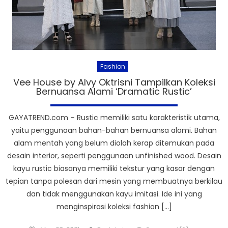
Fashion
Vee House by Alvy Oktrisni Tampilkan Koleksi
Bernuansa Alami ‘Dramatic Rustic’
GAYATREND.com – Rustic memiliki satu karakteristik utama,
yaitu penggunaan bahan-bahan bernuansa alami. Bahan
alam mentah yang belum diolah kerap ditemukan pada
desain interior, seperti penggunaan unfinished wood. Desain
kayu rustic biasanya memiliki tekstur yang kasar dengan
tepian tanpa polesan dari mesin yang membuatnya berkilau
dan tidak menggunakan kayu imitasi. Ide ini yang
menginspirasi koleksi fashion […]