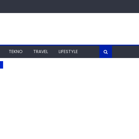
TEKNO
TRAVEL
LIFESTYLE