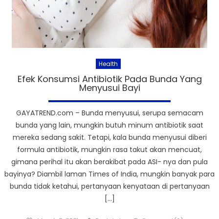
Health
Efek Konsumsi Antibiotik Pada Bunda Yang
Menyusui Bayi
GAYATREND.com – Bunda menyusui, serupa semacam
bunda yang lain, mungkin butuh minum antibiotik saat
mereka sedang sakit. Tetapi, kala bunda menyusui diberi
formula antibiotik, mungkin rasa takut akan mencuat,
gimana perihal itu akan berakibat pada ASI- nya dan pula
bayinya? Diambil laman Times of India, mungkin banyak para
bunda tidak ketahui, pertanyaan kenyataan di pertanyaan
[…]