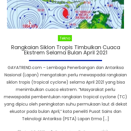
Tekno
Rangkaian Siklon Tropis Timbulkan Cuaca
Ekstrem Selama Bulan April 2021
GAYATREND.com – Lembaga Penerbangan dan Antariksa
Nasional (Lapan) mengatakan perlu mewaspadai rangkaian
siklon tropis (tropical cyclone) selama April 2021 yang bisa
menimbulkan cuaca ekstrem. “Masyarakat perlu
mewaspadai pembentukan rangkaian tropical cyclone (TC)
yang dipicu oleh peningkatan suhu permukaan laut di dekat
ekuator pada bulan April,” kata peneliti Pusat Sains dan
Teknologi Antariksa (PSTA) Lapan Erma […]