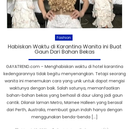
Fashion
Habiskan Waktu di Karantina Wanita ini Buat
Gaun Dari Bahan Bekas
GAYATREND.com – Menghabiskan waktu di hotel karantina
kedengarannya tidak begitu menyenangkan. Tetapi seorang
wanita ini menemukan cara yang unik untuk dapat mengisi
waktunya dengan baik. Salah satunya, memanfaatkan
bahan-bahan bekas yang berhasil di daur ulang jadi gaun
cantik. Dilansir laman Metro, Marnee Halleen yang berasal
dari Perth, Australia, membuat gaun indah hanya dengan
menggunakan benda-benda […]