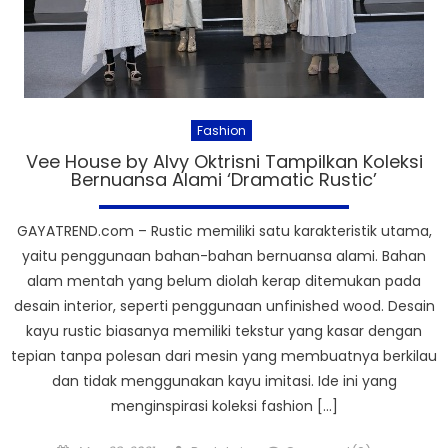
Fashion
Vee House by Alvy Oktrisni Tampilkan Koleksi
Bernuansa Alami ‘Dramatic Rustic’
GAYATREND.com – Rustic memiliki satu karakteristik utama,
yaitu penggunaan bahan-bahan bernuansa alami. Bahan
alam mentah yang belum diolah kerap ditemukan pada
desain interior, seperti penggunaan unfinished wood. Desain
kayu rustic biasanya memiliki tekstur yang kasar dengan
tepian tanpa polesan dari mesin yang membuatnya berkilau
dan tidak menggunakan kayu imitasi. Ide ini yang
menginspirasi koleksi fashion […]