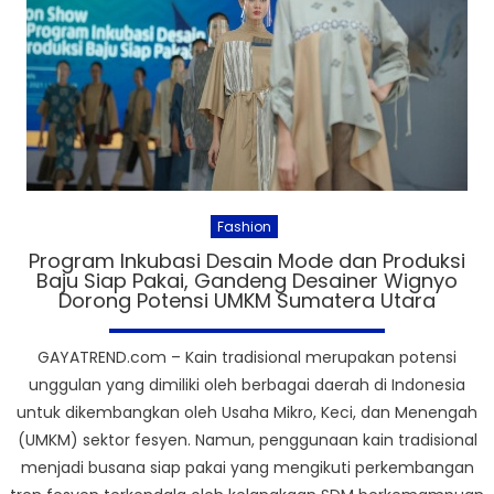
Fashion
Program Inkubasi Desain Mode dan Produksi
Baju Siap Pakai, Gandeng Desainer Wignyo
Dorong Potensi UMKM Sumatera Utara
GAYATREND.com – Kain tradisional merupakan potensi
unggulan yang dimiliki oleh berbagai daerah di Indonesia
untuk dikembangkan oleh Usaha Mikro, Keci, dan Menengah
(UMKM) sektor fesyen. Namun, penggunaan kain tradisional
menjadi busana siap pakai yang mengikuti perkembangan