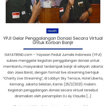
Health
YPJI Gelar Penggalangan Donasi Secara Virtual
Untuk Korban Banjir
GAYATREND.com – Yayasan Peduli Jurnalis Indonesia (YPJI)
sukses menggelar kegiatan penggalangan donasi untuk
membantu masyarakat terdampak banjir di wilayah Jakarta
dan Jawa Barat, dengan format live streaming bertajuk
“Charity Live Streaming”, di Lobbyn Sky Terrace, Hotel Liberta,
Kemang; Jakarta Selatan, Kamis (25/2/2021) malam.
Kegiatan penggalangan donasi secara virtual tersebut
diramaikan oleh penampilan DJ Ay Claudia […]