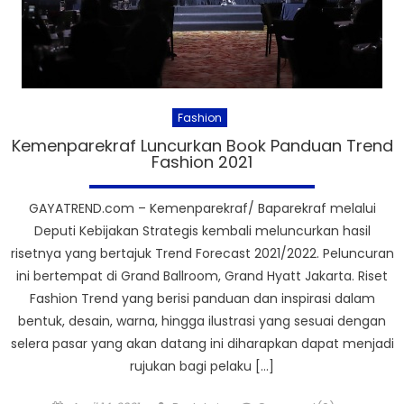
Fashion
Kemenparekraf Luncurkan Book Panduan Trend
Fashion 2021
GAYATREND.com – Kemenparekraf/ Baparekraf melalui
Deputi Kebijakan Strategis kembali meluncurkan hasil
risetnya yang bertajuk Trend Forecast 2021/2022. Peluncuran
ini bertempat di Grand Ballroom, Grand Hyatt Jakarta. Riset
Fashion Trend yang berisi panduan dan inspirasi dalam
bentuk, desain, warna, hingga ilustrasi yang sesuai dengan
selera pasar yang akan datang ini diharapkan dapat menjadi
rujukan bagi pelaku […]