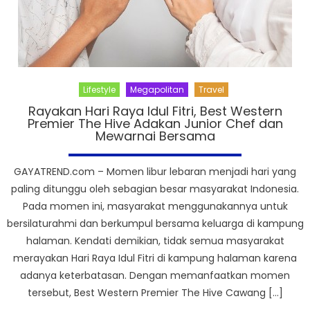
Lifestyle
Megapolitan
Travel
Rayakan Hari Raya Idul Fitri, Best Western
Premier The Hive Adakan Junior Chef dan
Mewarnai Bersama
GAYATREND.com – Momen libur lebaran menjadi hari yang
paling ditunggu oleh sebagian besar masyarakat Indonesia.
Pada momen ini, masyarakat menggunakannya untuk
bersilaturahmi dan berkumpul bersama keluarga di kampung
halaman. Kendati demikian, tidak semua masyarakat
merayakan Hari Raya Idul Fitri di kampung halaman karena
adanya keterbatasan. Dengan memanfaatkan momen
tersebut, Best Western Premier The Hive Cawang […]