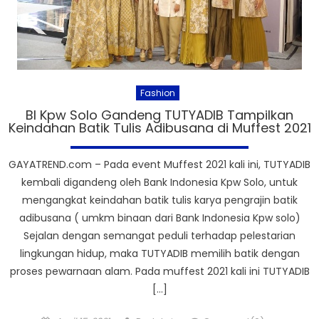
Fashion
BI Kpw Solo Gandeng TUTYADIB Tampilkan
Keindahan Batik Tulis Adibusana di Muffest 2021
GAYATREND.com – Pada event Muffest 2021 kali ini, TUTYADIB
kembali digandeng oleh Bank Indonesia Kpw Solo, untuk
mengangkat keindahan batik tulis karya pengrajin batik
adibusana ( umkm binaan dari Bank Indonesia Kpw solo)
Sejalan dengan semangat peduli terhadap pelestarian
lingkungan hidup, maka TUTYADIB memilih batik dengan
proses pewarnaan alam. Pada muffest 2021 kali ini TUTYADIB
[…]