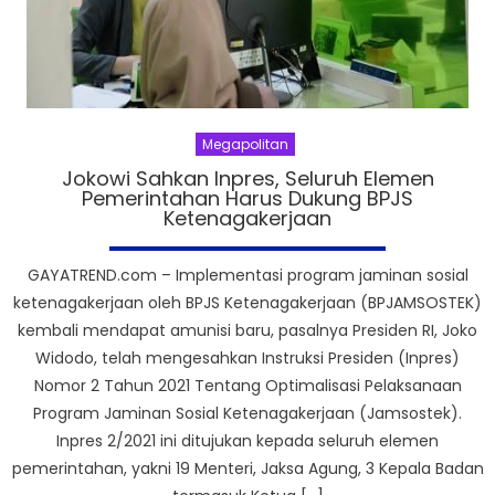
Megapolitan
Jokowi Sahkan Inpres, Seluruh Elemen
Pemerintahan Harus Dukung BPJS
Ketenagakerjaan
GAYATREND.com – Implementasi program jaminan sosial
ketenagakerjaan oleh BPJS Ketenagakerjaan (BPJAMSOSTEK)
kembali mendapat amunisi baru, pasalnya Presiden RI, Joko
Widodo, telah mengesahkan Instruksi Presiden (Inpres)
Nomor 2 Tahun 2021 Tentang Optimalisasi Pelaksanaan
Program Jaminan Sosial Ketenagakerjaan (Jamsostek).
Inpres 2/2021 ini ditujukan kepada seluruh elemen
pemerintahan, yakni 19 Menteri, Jaksa Agung, 3 Kepala Badan