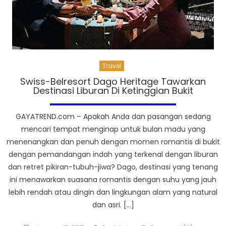
Travel
Swiss-Belresort Dago Heritage Tawarkan
Destinasi Liburan Di Ketinggian Bukit
GAYATREND.com – Apakah Anda dan pasangan sedang
mencari tempat menginap untuk bulan madu yang
menenangkan dan penuh dengan momen romantis di bukit
dengan pemandangan indah yang terkenal dengan liburan
dan retret pikiran-tubuh-jiwa? Dago, destinasi yang tenang
ini menawarkan suasana romantis dengan suhu yang jauh
lebih rendah atau dingin dan lingkungan alam yang natural
dan asri. […]