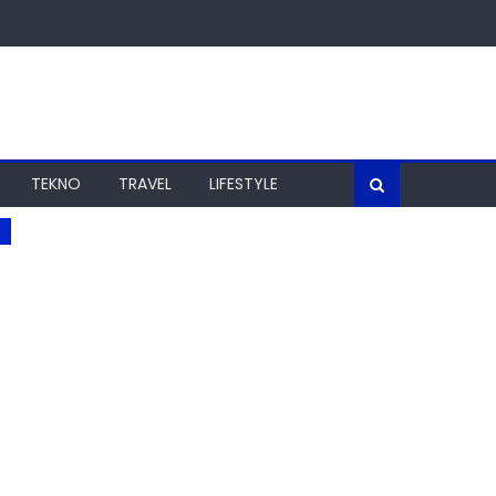
TEKNO
TRAVEL
LIFESTYLE