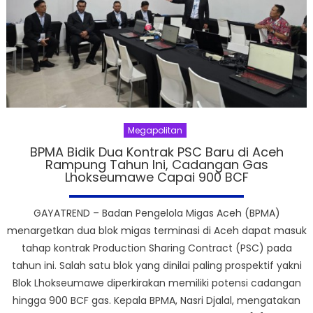
Megapolitan
BPMA Bidik Dua Kontrak PSC Baru di Aceh
Rampung Tahun Ini, Cadangan Gas
Lhokseumawe Capai 900 BCF
GAYATREND – Badan Pengelola Migas Aceh (BPMA)
menargetkan dua blok migas terminasi di Aceh dapat masuk
tahap kontrak Production Sharing Contract (PSC) pada
tahun ini. Salah satu blok yang dinilai paling prospektif yakni
Blok Lhokseumawe diperkirakan memiliki potensi cadangan
hingga 900 BCF gas. Kepala BPMA, Nasri Djalal, mengatakan