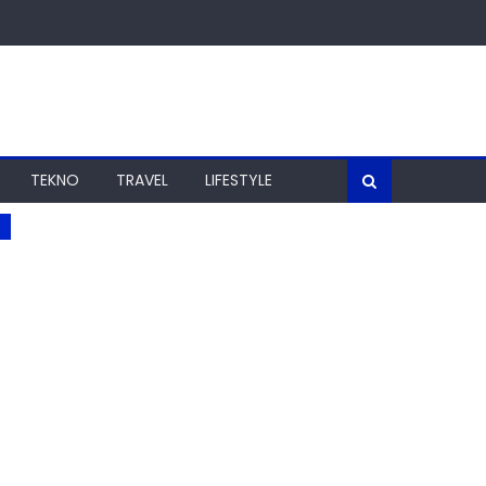
TEKNO
TRAVEL
LIFESTYLE