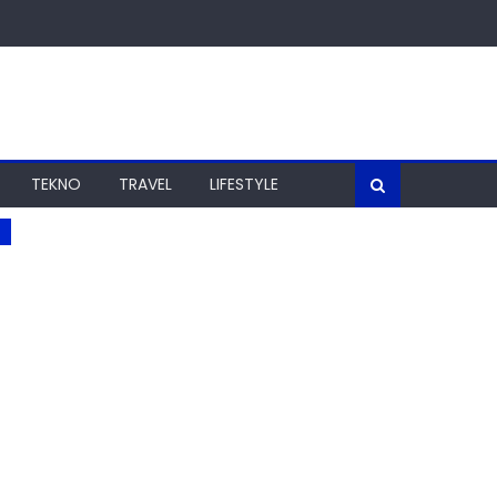
TEKNO
TRAVEL
LIFESTYLE