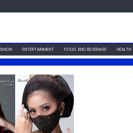
ASHION
ENTERTAINMENT
FOOD AND BEVERAGE
HEALTH