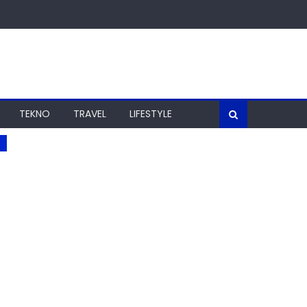
TEKNO
TRAVEL
LIFESTYLE