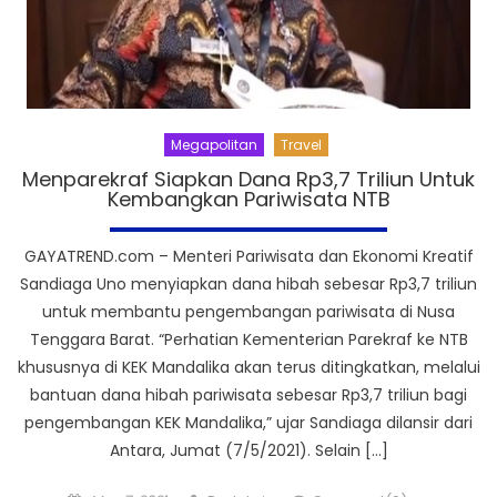
Megapolitan
Travel
Menparekraf Siapkan Dana Rp3,7 Triliun Untuk
Kembangkan Pariwisata NTB
GAYATREND.com – Menteri Pariwisata dan Ekonomi Kreatif
Sandiaga Uno menyiapkan dana hibah sebesar Rp3,7 triliun
untuk membantu pengembangan pariwisata di Nusa
Tenggara Barat. “Perhatian Kementerian Parekraf ke NTB
khususnya di KEK Mandalika akan terus ditingkatkan, melalui
bantuan dana hibah pariwisata sebesar Rp3,7 triliun bagi
pengembangan KEK Mandalika,” ujar Sandiaga dilansir dari
Antara, Jumat (7/5/2021). Selain […]