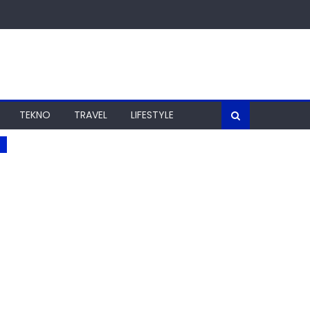
TEKNO
TRAVEL
LIFESTYLE