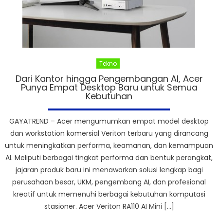
Tekno
Dari Kantor hingga Pengembangan AI, Acer
Punya Empat Desktop Baru untuk Semua
Kebutuhan
GAYATREND – Acer mengumumkan empat model desktop
dan workstation komersial Veriton terbaru yang dirancang
untuk meningkatkan performa, keamanan, dan kemampuan
AI. Meliputi berbagai tingkat performa dan bentuk perangkat,
jajaran produk baru ini menawarkan solusi lengkap bagi
perusahaan besar, UKM, pengembang AI, dan profesional
kreatif untuk memenuhi berbagai kebutuhan komputasi
stasioner. Acer Veriton RA110 AI Mini […]