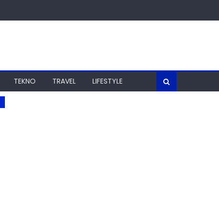
TEKNO
TRAVEL
LIFESTYLE