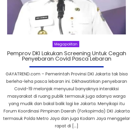
Megapolitan
Pemprov DKI Lakukan Screening Untuk Cegah
Penyebaran Covid Pasca Lebaran
GAYATREND.com – Pemerintah Provinsi DKI Jakarta tak bisa
berleha-leha pasca lebaran ini. Dikhawatirkan penyebaran
Covid-19 melonjak menyusul banyaknya interakksi
masyarakat di ruang publik termasuk juga adanya warga
yang mudik dan bakal balik lagi ke Jakarta. Menyikapi itu
Forum Koordinasi Pimpinan Daerah (Forkopimda) DKI Jakarta
termasuk Polda Metro Jaya dan juga Kodam Jaya menggelar
rapat di […]