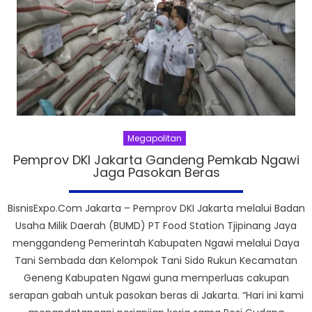
Megapolitan
Pemprov DKI Jakarta Gandeng Pemkab Ngawi
Jaga Pasokan Beras
BisnisExpo.Com Jakarta – Pemprov DKI Jakarta melalui Badan
Usaha Milik Daerah (BUMD) PT Food Station Tjipinang Jaya
menggandeng Pemerintah Kabupaten Ngawi melalui Daya
Tani Sembada dan Kelompok Tani Sido Rukun Kecamatan
Geneng Kabupaten Ngawi guna memperluas cakupan
serapan gabah untuk pasokan beras di Jakarta. “Hari ini kami