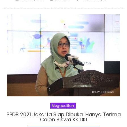
on
Megapolitan
PPDB 2021 Jakarta Siap Dibuka, Hanya Terima
Calon Siswa KK DKI