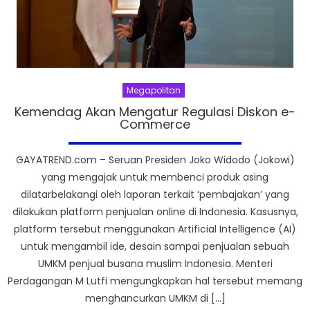
Megapolitan
Kemendag Akan Mengatur Regulasi Diskon e-
Commerce
GAYATREND.com – Seruan Presiden Joko Widodo (Jokowi)
yang mengajak untuk membenci produk asing
dilatarbelakangi oleh laporan terkait ‘pembajakan’ yang
dilakukan platform penjualan online di Indonesia. Kasusnya,
platform tersebut menggunakan Artificial Intelligence (AI)
untuk mengambil ide, desain sampai penjualan sebuah
UMKM penjual busana muslim Indonesia. Menteri
Perdagangan M Lutfi mengungkapkan hal tersebut memang
menghancurkan UMKM di […]