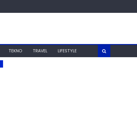
TEKNO
TRAVEL
LIFESTYLE