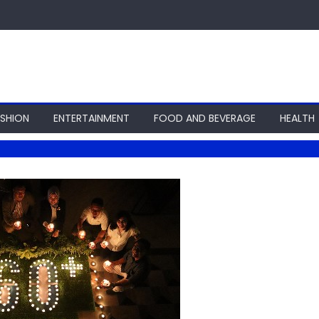
ASHION
ENTERTAINMENT
FOOD AND BEVERAGE
HEALTH