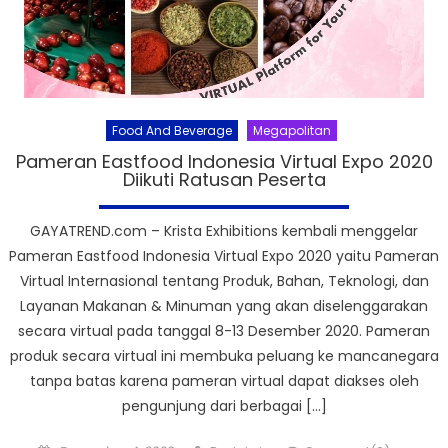
Food And Beverage
Megapolitan
Pameran Eastfood Indonesia Virtual Expo 2020
Diikuti Ratusan Peserta
GAYATREND.com – Krista Exhibitions kembali menggelar
Pameran Eastfood Indonesia Virtual Expo 2020 yaitu Pameran
Virtual Internasional tentang Produk, Bahan, Teknologi, dan
Layanan Makanan & Minuman yang akan diselenggarakan
secara virtual pada tanggal 8-13 Desember 2020. Pameran
produk secara virtual ini membuka peluang ke mancanegara
tanpa batas karena pameran virtual dapat diakses oleh
pengunjung dari berbagai […]