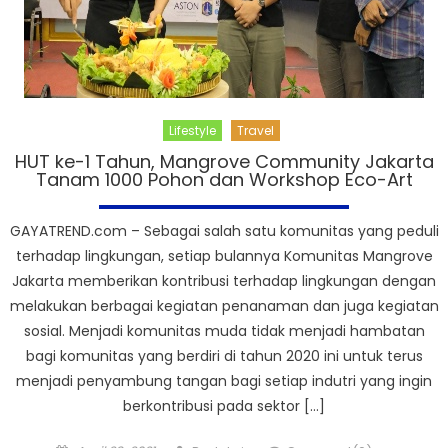
Lifestyle
Travel
HUT ke-1 Tahun, Mangrove Community Jakarta
Tanam 1000 Pohon dan Workshop Eco-Art
GAYATREND.com – Sebagai salah satu komunitas yang peduli
terhadap lingkungan, setiap bulannya Komunitas Mangrove
Jakarta memberikan kontribusi terhadap lingkungan dengan
melakukan berbagai kegiatan penanaman dan juga kegiatan
sosial. Menjadi komunitas muda tidak menjadi hambatan
bagi komunitas yang berdiri di tahun 2020 ini untuk terus
menjadi penyambung tangan bagi setiap indutri yang ingin
berkontribusi pada sektor […]