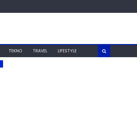
TEKNO
TRAVEL
LIFESTYLE