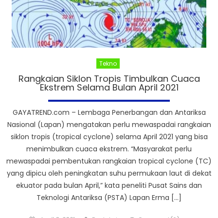
Tekno
Rangkaian Siklon Tropis Timbulkan Cuaca
Ekstrem Selama Bulan April 2021
GAYATREND.com – Lembaga Penerbangan dan Antariksa
Nasional (Lapan) mengatakan perlu mewaspadai rangkaian
siklon tropis (tropical cyclone) selama April 2021 yang bisa
menimbulkan cuaca ekstrem. “Masyarakat perlu
mewaspadai pembentukan rangkaian tropical cyclone (TC)
yang dipicu oleh peningkatan suhu permukaan laut di dekat
ekuator pada bulan April,” kata peneliti Pusat Sains dan
Teknologi Antariksa (PSTA) Lapan Erma […]