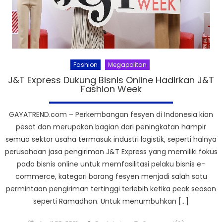
Fashion
Megapolitan
J&T Express Dukung Bisnis Online Hadirkan J&T
Fashion Week
GAYATREND.com – Perkembangan fesyen di Indonesia kian
pesat dan merupakan bagian dari peningkatan hampir
semua sektor usaha termasuk industri logistik, seperti halnya
perusahaan jasa pengiriman J&T Express yang memiliki fokus
pada bisnis online untuk memfasilitasi pelaku bisnis e-
commerce, kategori barang fesyen menjadi salah satu
permintaan pengiriman tertinggi terlebih ketika peak season
seperti Ramadhan. Untuk menumbuhkan […]