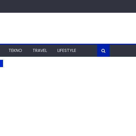
TEKNO
TRAVEL
LIFESTYLE