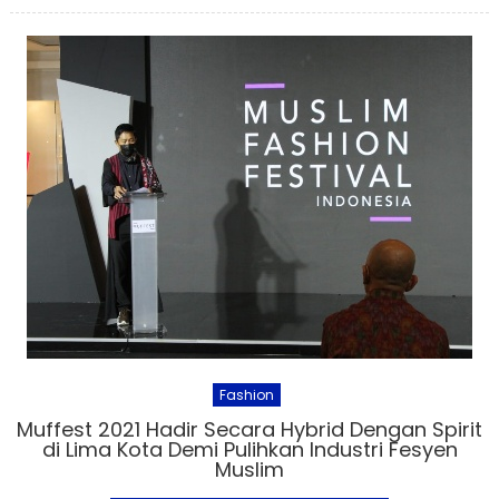
Fashion
Muffest 2021 Hadir Secara Hybrid Dengan Spirit
di Lima Kota Demi Pulihkan Industri Fesyen
Muslim