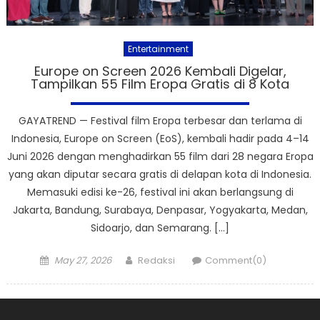
Entertainment
Europe on Screen 2026 Kembali Digelar,
Tampilkan 55 Film Eropa Gratis di 8 Kota
GAYATREND — Festival film Eropa terbesar dan terlama di
Indonesia, Europe on Screen (EoS), kembali hadir pada 4–14
Juni 2026 dengan menghadirkan 55 film dari 28 negara Eropa
yang akan diputar secara gratis di delapan kota di Indonesia.
Memasuki edisi ke-26, festival ini akan berlangsung di
Jakarta, Bandung, Surabaya, Denpasar, Yogyakarta, Medan,
Sidoarjo, dan Semarang. […]
Posted
Author
May 27, 2026
Redaksi
Comment(0)
on