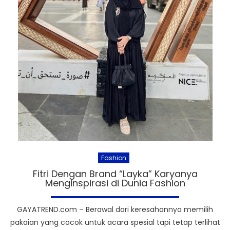
Fashion
Fitri Dengan Brand “Layka” Karyanya
Menginspirasi di Dunia Fashion
GAYATREND.com – Berawal dari keresahannya memilih
pakaian yang cocok untuk acara spesial tapi tetap terlihat