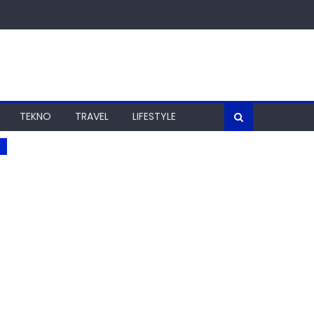
TEKNO
TRAVEL
LIFESTYLE