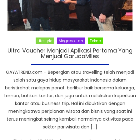
Lifestyle
Megapolitan
Tekno
Ultra Voucher Menjadi Aplikasi Pertama Yang
Menjual GarudaMiles
GAYATREND.com – Bepergian atau travelling telah menjadi
salah satu gaya hidup masyarakat Indonesia dalam
beristirahat melepas penat, berlibur baik bersama keluarga,
teman, bahkan kantor, dan juga untuk melakukan keperluan
kantor atau business trip. Hal ini dibuktikan dengan
meningkatnya perjalanan wisata dan bisnis yang saat ini
terus meningkat seiring kembali normalnya aktivitas pada
sektor pariwisata dan […]