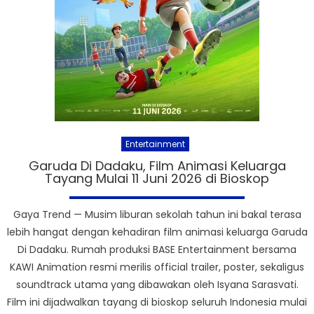
Entertainment
Garuda Di Dadaku, Film Animasi Keluarga
Tayang Mulai 11 Juni 2026 di Bioskop
Gaya Trend — Musim liburan sekolah tahun ini bakal terasa
lebih hangat dengan kehadiran film animasi keluarga Garuda
Di Dadaku. Rumah produksi BASE Entertainment bersama
KAWI Animation resmi merilis official trailer, poster, sekaligus
soundtrack utama yang dibawakan oleh Isyana Sarasvati.
Film ini dijadwalkan tayang di bioskop seluruh Indonesia mulai