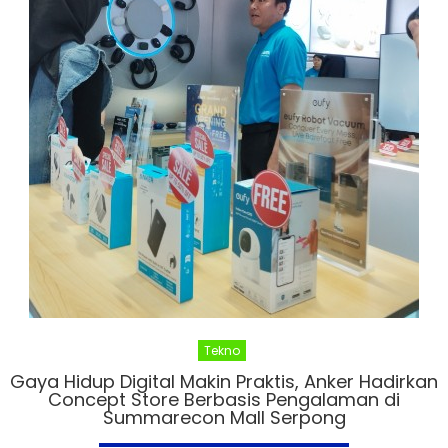
Tekno
Gaya Hidup Digital Makin Praktis, Anker Hadirkan
Concept Store Berbasis Pengalaman di
Summarecon Mall Serpong