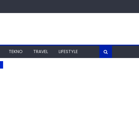
TEKNO
TRAVEL
LIFESTYLE