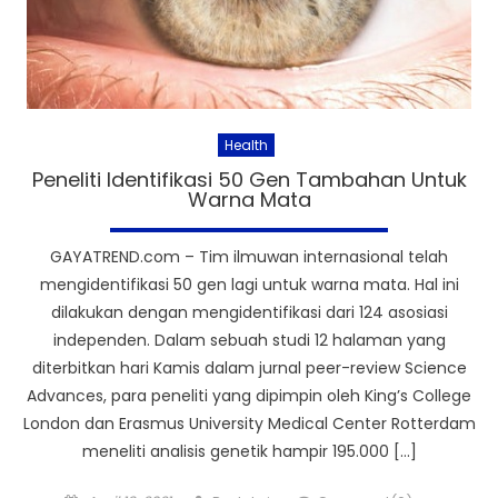
Health
Peneliti Identifikasi 50 Gen Tambahan Untuk
Warna Mata
GAYATREND.com – Tim ilmuwan internasional telah
mengidentifikasi 50 gen lagi untuk warna mata. Hal ini
dilakukan dengan mengidentifikasi dari 124 asosiasi
independen. Dalam sebuah studi 12 halaman yang
diterbitkan hari Kamis dalam jurnal peer-review Science
Advances, para peneliti yang dipimpin oleh King’s College
London dan Erasmus University Medical Center Rotterdam
meneliti analisis genetik hampir 195.000 […]