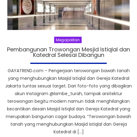
Megapolitan
Pembangunan Trowongan Mesjid Istiqlal dan
Katedral Selesai Dibangun
GAYATREND.com – Pengerjaan terowongan bawah tanah
yang menghubungkan Masjid Istiqlal dan Gereja Katedral
Jakarta tuntas sesuai target. Dari foto-foto yang dibagikan
akun Instagram @lambe_turah, tampak arsitektur
terowongan begitu modern namun tidak menghilangkan
kecantikan desain Masjid Istiqlal dan Gereja Katedral yang
merupakan bangunan cagar budaya. “Terowongan bawah
tanah yang menghubungkan Masjid Istiqlal dan Gereja
Katedral di […]